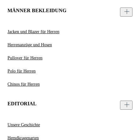
MÄNNER BEKLEIDUNG
Jacken und Blazer für Herren
Herrenanzüge und Hosen
Pullover für Herren
Polo für Herren
Chinos für Herren
EDITORIAL
Unsere Geschichte
Hemdkragenarten