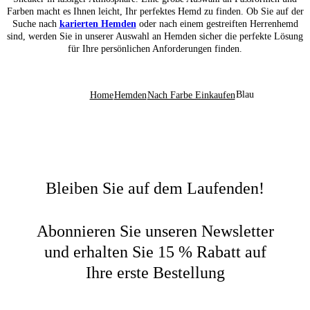
Farben macht es Ihnen leicht, Ihr perfektes Hemd zu finden. Ob Sie auf der
Suche nach
karierten Hemden
oder nach einem gestreiften Herrenhemd
sind, werden Sie in unserer Auswahl an Hemden sicher die perfekte Lösung
für Ihre persönlichen Anforderungen finden.
Blau
Home
Hemden
Nach Farbe Einkaufen
Bleiben Sie auf dem Laufenden!
Abonnieren Sie unseren Newsletter
und erhalten Sie 15 % Rabatt auf
Ihre erste Bestellung