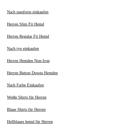
Nach passform einkaufen
Herren Slim Fit Hemd
Herren Regular Fit Hemd
Nach typ einkaufen
Herren Hemden Non-Iron
Herren Button Downs Hemden
Nach Farbe Einkaufen
Weiße Shirts für Herren
Blaue Shirts für Herren
Hellblaues hemd für Herren