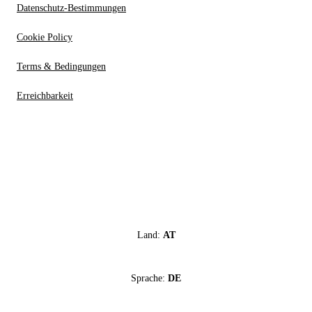
Datenschutz-Bestimmungen
Cookie Policy
Terms & Bedingungen
Erreichbarkeit
Land:
AT
Sprache:
DE