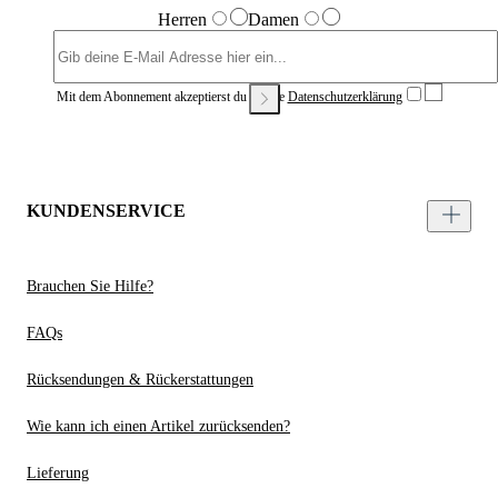
Herren
Damen
Mit dem Abonnement akzeptierst du unsere
Datenschutzerklärung
KUNDENSERVICE
Brauchen Sie Hilfe?
FAQs
Rücksendungen & Rückerstattungen
Wie kann ich einen Artikel zurücksenden?
Lieferung