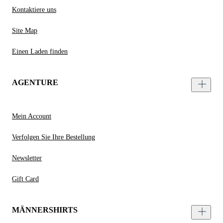
Kontaktiere uns
Site Map
Einen Laden finden
AGENTURE
Mein Account
Verfolgen Sie Ihre Bestellung
Newsletter
Gift Card
MÄNNERSHIRTS